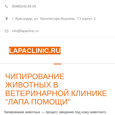
8(988)242-82-29
г. Краснодар
,
ул. Архитектора Ишунина
,
7/1 корпус 2
info@lapaclinic.ru
LAPACLINIC.RU
ЧИПИРОВАНИЕ
ЖИВОТНЫХ В
ВЕТЕРИНАРНОЙ КЛИНИКЕ
"ЛАПА ПОМОЩИ"
Чипирование животных — процесс введения под кожу животного