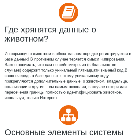
Где хрянятся данные о
животном?
Информация о животном в обязательном порядке регистрируется в
базе данных! В противном случае теряется смысл чипирования.
Важно понимать, что сам по себе микрочип (в большинстве
случаев) содержит только уникальный пятнадцати значный код.В
свою очередь в базе данных к этому уникальному коду
прикрепляются дополнительные данные: о животном, владельце,
организации и другие. Тем самым позволяя, в случае потери или
пересечения границы полностью идентифицировать животное,
используя, только Интернет.
Основные элементы системы