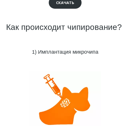
СКАЧАТЬ
Как происходит чипирование? 
1) Имплантация микрочипа