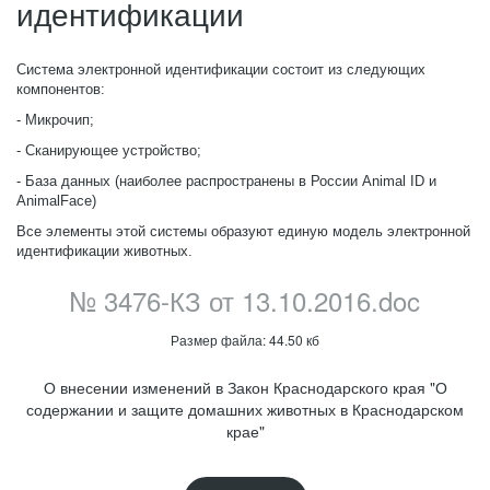
идентификации
Система электронной идентификации состоит из следующих
компонентов:
- Микрочип;
- Сканирующее устройство;
- База данных (наиболее распространены в России Animal ID и
AnimalFace)
Все элементы этой системы образуют единую модель электронной
идентификации животных.
№ 3476-КЗ от 13.10.2016.doc
Размер файла: 44.50 кб
О внесении изменений в Закон Краснодарского края "О
содержании и защите домашних животных в Краснодарском
крае"