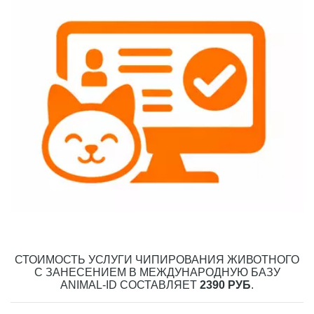
СТОИМОСТЬ УСЛУГИ ЧИПИРОВАНИЯ ЖИВОТНОГО
С ЗАНЕСЕНИЕМ В МЕЖДУНАРОДНУЮ БАЗУ
ANIMAL-ID СОСТАВЛЯЕТ
2390 РУБ
.