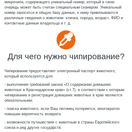
микрочипа, содержащего уникальный номер, который в свою
очередь может быть считан специальным сканером. Уникальный
номер заносится в общую базу данных, к нему привязываются
различные сведения о животном: кличка, порода, возраст, ФИО и
контактные данные владельца и т. д.
Для чего нужно чипирование?
Чипирование предоставляет электронный паспорт животного,
который используется для:
- выполнения требований закона «О содержании домашних
животных в Краснодарском крае» (ст.7), в соответствии с которым
чипирование и регистрация домашних животных в крае являются
обязательными.
- поиска животного, если Ваш питомец потеряется, многократно
повышая вероятность возврата.
- возможности путешествия с животным в страны Европейского
союза и ряд других государств.