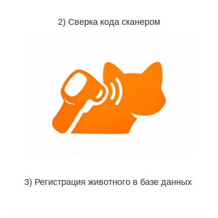
2) Сверка кода сканером
3) Регистрация животного в базе данных 