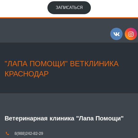
ЗАПИСАТЬСЯ
"ЛАПА ПОМОЩИ" ВЕТКЛИНИКА 
КРАСНОДАР  
Ветеринарная клиника "Лапа Помощи"
8(988)242-82-29