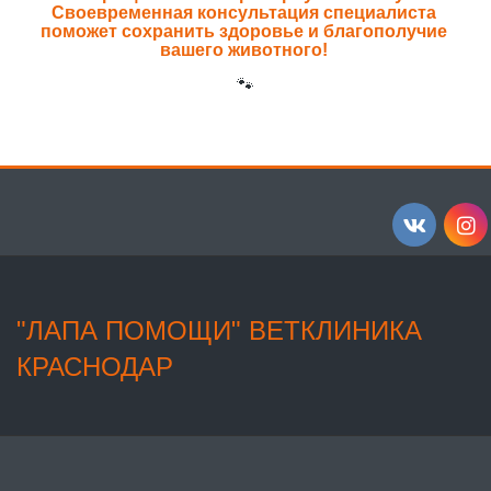
Своевременная консультация специалиста 
поможет сохранить здоровье и благополучие 
вашего животного! 
🐾
"ЛАПА ПОМОЩИ" ВЕТКЛИНИКА 
КРАСНОДАР  