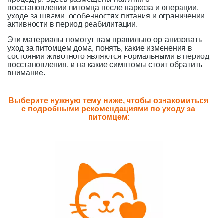
восстановлении питомца после наркоза и операции, 
уходе за швами, особенностях питания и ограничении 
активности в период реабилитации.
Эти материалы помогут вам правильно организовать 
уход за питомцем дома, понять, какие изменения в 
состоянии животного являются нормальными в период 
восстановления, и на какие симптомы стоит обратить 
внимание. 
Выберите нужную тему ниже, чтобы ознакомиться 
с подробными рекомендациями по уходу за 
питомцем: