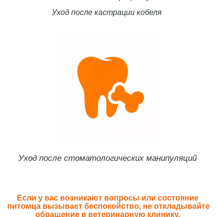
Уход после кастрации кобеля
Уход после стоматологических манипуляций
Если у вас возникают вопросы или состояние 
питомца вызывает беспокойство, не откладывайте 
обращение в ветеринарную клинику. 