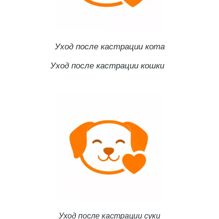
Уход после кастрации кота
Уход после кастрации кошки
Уход после кастрации суки